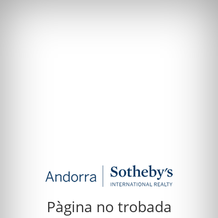
Pàgina no trobada