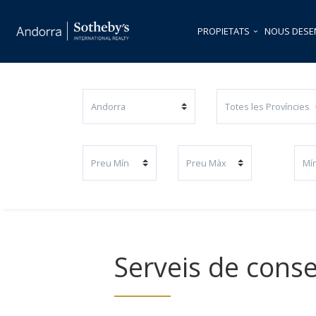
PROPIETATS
NOUS DES
Serveis de conse