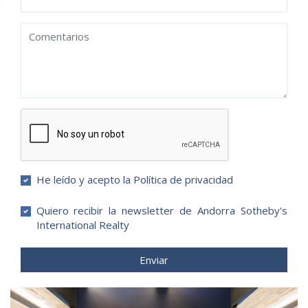
He leído y acepto la Política de privacidad
Quiero recibir la newsletter de Andorra Sotheby's
International Realty
Enviar