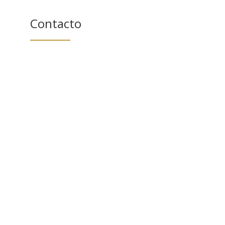
Contacto