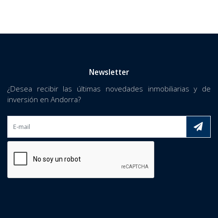
Newsletter
¿Desea recibir las últimas novedades inmobiliarias y de
inversión en Andorra?