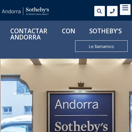
CONTACTAR CON SOTHEBY'S
ANDORRA
Le llamamos