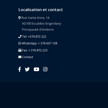
Localisation et contact
Rue Santa Anna, 14
AD700 Escaldes-Engordany
Principauté d'Andorre
Tel. +376 872 222
WhatsApp: + 376 607 138
Fax: + 376 872 223
Contact