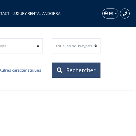
TACT
LUXURY RENTAL ANDORRA
FR
Rechercher
Autres caractéristiques