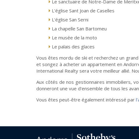
Le sanctuaire de Notre-Dame de Meritxe
L'église Sant Joan de Caselles
L'église San Serni
La chapelle San Bartomeu
Le musée de la moto
Le palais des glaces
Vous êtes mordu de ski et recherchez un grand du
et songez à acheter un appartement en Andorre,
International Realty sera votre meilleur allié.
Aux côtés de nos gestionnaires immobiliers, vou
donneront une vue d'ensemble de tous les avant
Vous êtes peut-être également intéressé par
l